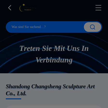
Treten Sie Mit Uns In
Verbindung
Shandong Changsheng Sculpture Art
Co., Ltd.