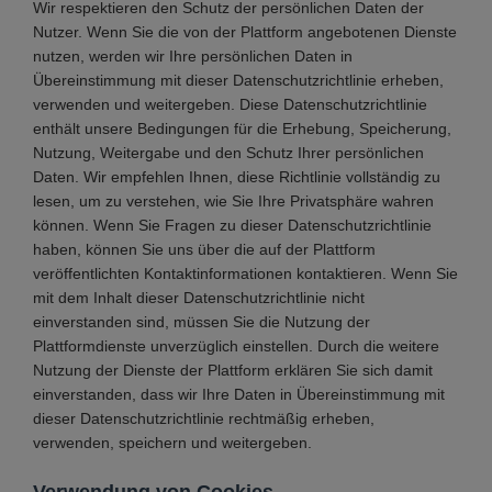
Wir respektieren den Schutz der persönlichen Daten der
Nutzer. Wenn Sie die von der Plattform angebotenen Dienste
nutzen, werden wir Ihre persönlichen Daten in
Übereinstimmung mit dieser Datenschutzrichtlinie erheben,
verwenden und weitergeben. Diese Datenschutzrichtlinie
enthält unsere Bedingungen für die Erhebung, Speicherung,
Nutzung, Weitergabe und den Schutz Ihrer persönlichen
Daten. Wir empfehlen Ihnen, diese Richtlinie vollständig zu
lesen, um zu verstehen, wie Sie Ihre Privatsphäre wahren
können. Wenn Sie Fragen zu dieser Datenschutzrichtlinie
haben, können Sie uns über die auf der Plattform
veröffentlichten Kontaktinformationen kontaktieren. Wenn Sie
mit dem Inhalt dieser Datenschutzrichtlinie nicht
einverstanden sind, müssen Sie die Nutzung der
Plattformdienste unverzüglich einstellen. Durch die weitere
Nutzung der Dienste der Plattform erklären Sie sich damit
einverstanden, dass wir Ihre Daten in Übereinstimmung mit
dieser Datenschutzrichtlinie rechtmäßig erheben,
verwenden, speichern und weitergeben.