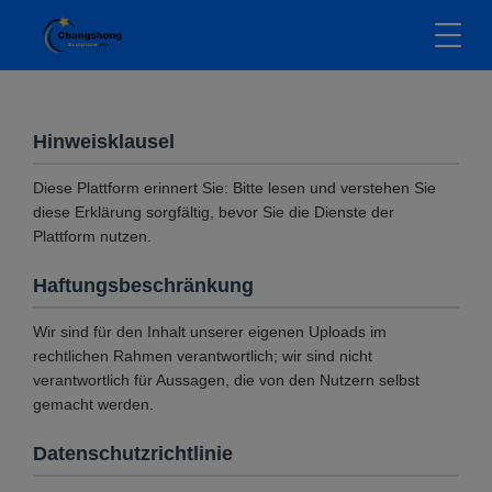
Hinweisklausel
Diese Plattform erinnert Sie: Bitte lesen und verstehen Sie
diese Erklärung sorgfältig, bevor Sie die Dienste der
Plattform nutzen.
Haftungsbeschränkung
Wir sind für den Inhalt unserer eigenen Uploads im
rechtlichen Rahmen verantwortlich; wir sind nicht
verantwortlich für Aussagen, die von den Nutzern selbst
gemacht werden.
Datenschutzrichtlinie