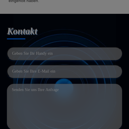
eingeholt haben.
Kontakt