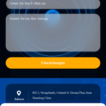
Einreichungen
605-3, Westgebäude, Gebäude 8, Shuntai Plaza Jinan
Shandong China
Adresse