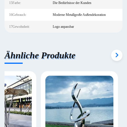
15Farbe:
Die Bedürfnisse der Kunden
16Gebrauch:
Moderne Metallgroße Außendekoration
17Gewohnheit:
Logo anpassbar
Ähnliche Produkte