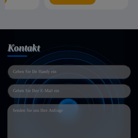
Kontakt