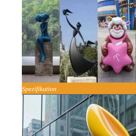
Spezifikation