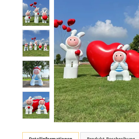
Detailinformationen
Produkt-Beschreibung