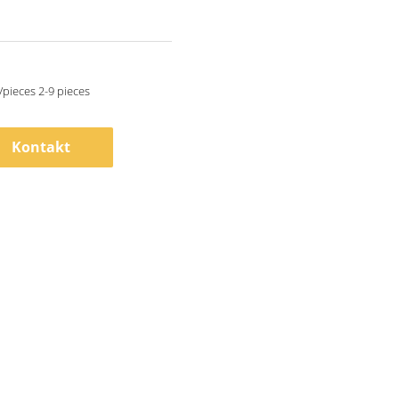
/pieces 2-9 pieces
Kontakt